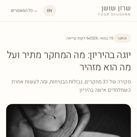
שרון שושן
← כל המאמרים
EN
YOGA SHUSHAN
15 במאי, 2026
6 דקות קריאה
מחקר
יוגה בהיריון: מה המחקר מתיר ועל
מה הוא מזהיר
סקירה של 31 מחקרים, גבולות הבטיחות, ומה לעשות אחרת
כשמלמדים אישה בהיריון