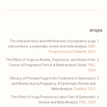
מקורות
The characteristics and effectiveness of pregnancy yoga
interventions: a systematic review and meta-analysis.
BMC
Pregnancy and Childbirth, 2022
The Effect of Yoga on Anxiety, Depression, and Stress in the
Course of Pregnancy Period: A Meta-analysis Study.
PMC,
2024
Efficacy of Prenatal Yoga in the Treatment of Depression
and Anxiety during Pregnancy: A Systematic Review and
Meta-Analysis.
PubMed, 2022
The Effect of Yoga Practice on Labor Pain: A Systematic
Review and Meta-Analysis.
PMC, 2024