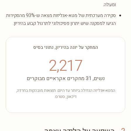
ומעלה.
סקירה מערכתית של מטא-אנליזות מצאה ש-93% מהסקירות
הגיעו למסקנה שיש יתרון פסיכולוגי לתרגול קבוע בהיריון.
המחקר על יוגה בהיריון, נתוני בסיס
2,217
נשים, 31 מחקרים אקראיים מבוקרים
המטא-אנליזה הגדולה ביותר עד היום. תוצאות מובהקות בחרדה,
דיכאון, סטרס.