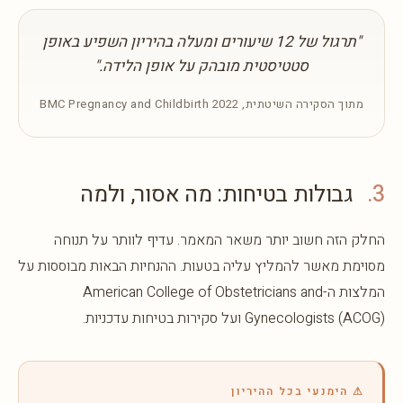
"תרגול של 12 שיעורים ומעלה בהיריון השפיע באופן
סטטיסטית מובהק על אופן הלידה."
מתוך הסקירה השיטתית, BMC Pregnancy and Childbirth 2022
3.
גבולות בטיחות: מה אסור, ולמה
החלק הזה חשוב יותר משאר המאמר. עדיף לוותר על תנוחה
מסוימת מאשר להמליץ עליה בטעות. ההנחיות הבאות מבוססות על
המלצות ה-American College of Obstetricians and
Gynecologists (ACOG) ועל סקירות בטיחות עדכניות.
⚠ הימנעי בכל ההיריון