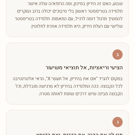
שבוע, האם זה היריון בסיכון, ומה הרופא/ה שלה אישר.
תלמידה בטרימסטר ראשון בלי סיבוכים יכולה ברוב המקרים
להמשיך תרגול דומה לרגיל, עם התאמות. תלמידה בטרימסטר
שלישי עם רעלת היריון, היא תלמידה אחרת לחלוטין.
ב
הציעי וריאציות, אל תוציאי משיעור
במקום להגיד "אם את בהיריון, אל תעשי X", הראי אלטרנטיבה
לכל הקבוצה. ככה התלמידה בהיריון לא מרגישה מובדלת, וכל
הקבוצה מבינה שיש דרכים שונות לאותה מטרה.
ג