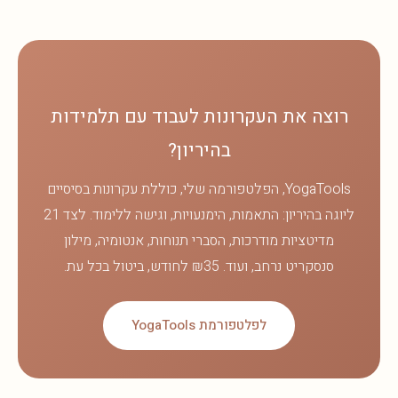
רוצה את העקרונות לעבוד עם תלמידות
בהיריון?
YogaTools, הפלטפורמה שלי, כוללת עקרונות בסיסיים
ליוגה בהיריון: התאמות, הימנעויות, וגישה ללימוד. לצד 21
מדיטציות מודרכות, הסברי תנוחות, אנטומיה, מילון
סנסקריט נרחב, ועוד. ₪35 לחודש, ביטול בכל עת.
לפלטפורמת YogaTools