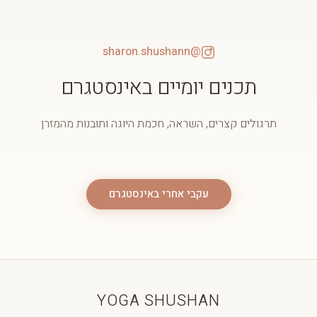
@sharon.shushann
תכנים יומיים באינסטגרם
תרגולים קצרים, השראה, חכמת היוגה ותובנות מהמזרן
עקבי אחרי באינסטגרם
YOGA SHUSHAN