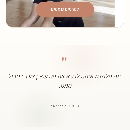
לפרטים נוספים
"
יוגה מלמדת אותנו לרפא את מה שאין צורך לסבול
ממנו.
B.K.S איינגאר